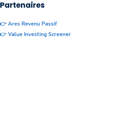
Partenaires
👉 Ares Revenu Passif
👉 Value Investing Screener