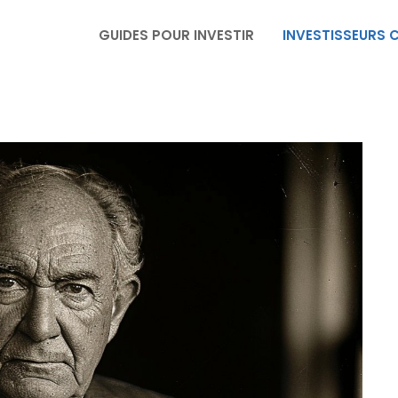
GUIDES POUR INVESTIR
INVESTISSEURS 