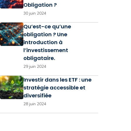
Obligation ?
30 juin 2024
Qu’est-ce qu’une
obligation ? Une
introduction à
l’investissement
obligataire.
29 juin 2024
Investir dans les ETF : une
stratégie accessible et
diversifiée
28 juin 2024