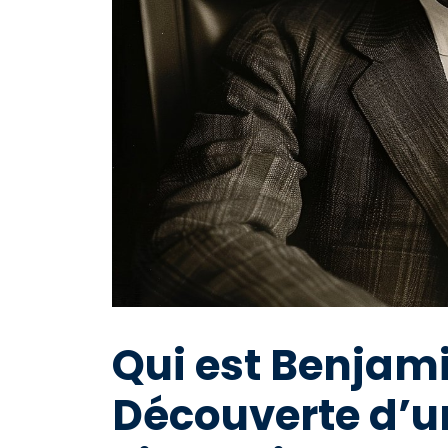
Qui est Benjam
Découverte d’u