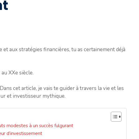
nt
e et aux stratégies financières, tu as certainement déjà
 au XXe siècle.
 cet article, je vais te guider à travers la vie et les
ur et investisseur mythique.
ts modestes à un succès fulgurant
ur d’investissement