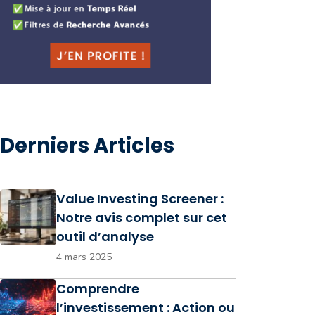
Derniers Articles
Value Investing Screener :
Notre avis complet sur cet
outil d’analyse
4 mars 2025
Comprendre
l’investissement : Action ou