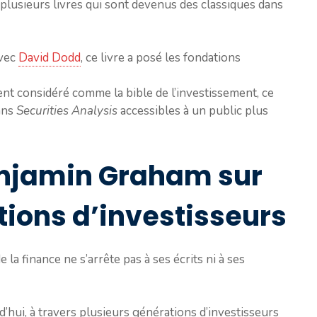
 plusieurs livres qui sont devenus des classiques dans
avec
David Dodd
, ce livre a posé les fondations
nt considéré comme la bible de l’investissement, ce
ans
Securities Analysis
accessibles à un public plus
enjamin Graham sur
tions d’investisseurs
a finance ne s’arrête pas à ses écrits ni à ses
d’hui, à travers plusieurs générations d’investisseurs