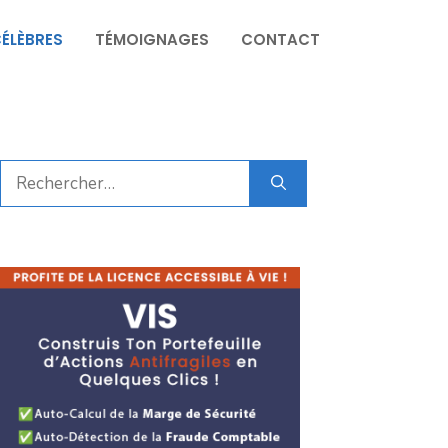
CÉLÈBRES
TÉMOIGNAGES
CONTACT
Rechercher :