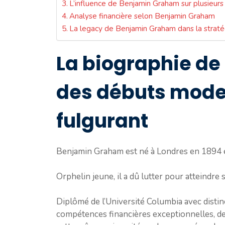
L’influence de Benjamin Graham sur plusieurs 
Analyse financière selon Benjamin Graham
La legacy de Benjamin Graham dans la strat
La biographie de
des débuts mode
fulgurant
Benjamin Graham est né à Londres en 1894 et 
Orphelin jeune, il a dû lutter pour atteindre
Diplômé de l’Université Columbia avec distinct
compétences financières exceptionnelles, d