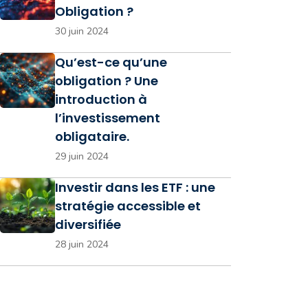
Obligation ?
30 juin 2024
Qu’est-ce qu’une
obligation ? Une
introduction à
l’investissement
obligataire.
29 juin 2024
Investir dans les ETF : une
stratégie accessible et
diversifiée
28 juin 2024