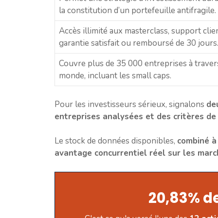
la constitution d’un portefeuille antifragile.
Accès illimité aux masterclass, support clie
garantie satisfait ou remboursé de 30 jours
Couvre plus de 35 000 entreprises à traver
monde, incluant les small caps.
Pour les investisseurs sérieux, signalons
deu
entreprises analysées et des critères de
Le stock de données disponibles,
combiné à 
avantage concurrentiel réel sur les marc
20,83% de