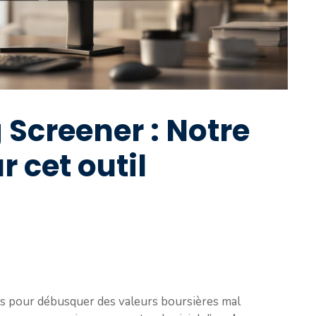
 Screener : Notre
 cet outil
ns pour débusquer des valeurs boursières mal