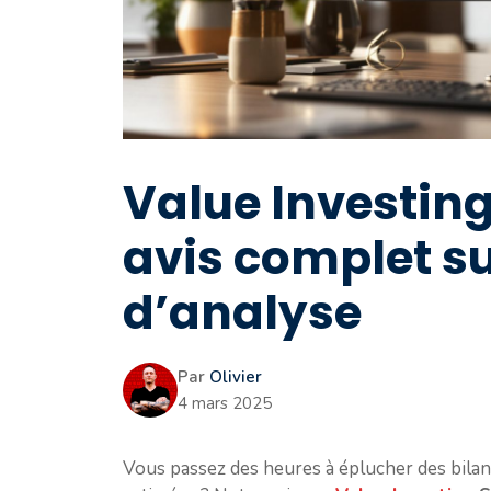
Value Investing
avis complet sur
d’analyse
Par
Olivier
4 mars 2025
Vous passez des heures à éplucher des bila