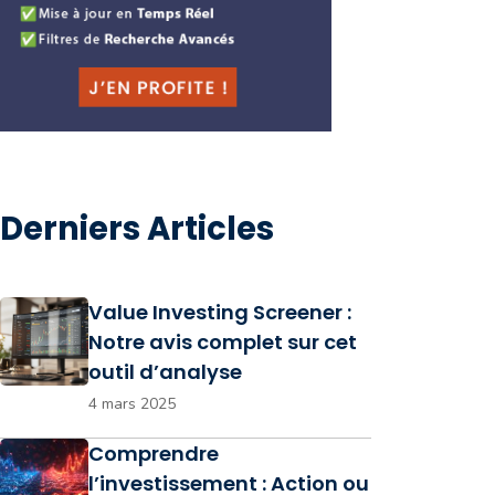
Derniers Articles
Value Investing Screener :
Notre avis complet sur cet
outil d’analyse
4 mars 2025
Comprendre
l’investissement : Action ou