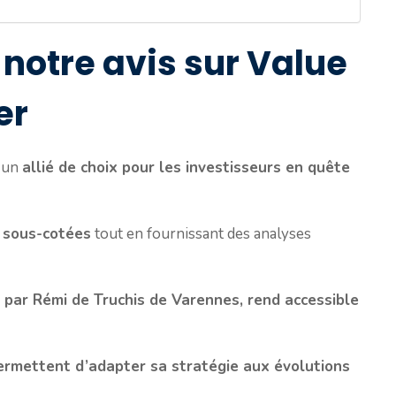
notre avis sur Value
er
 un
allié de choix pour les investisseurs en quête
s sous-cotées
tout en fournissant des analyses
 par Rémi de Truchis de Varennes, rend accessible
permettent d’adapter sa stratégie aux évolutions