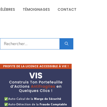
CÉLÈBRES
TÉMOIGNAGES
CONTACT
Rechercher :