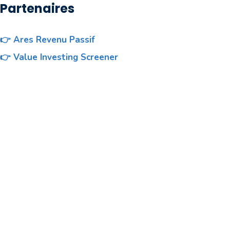
Partenaires
👉 Ares Revenu Passif
👉 Value Investing Screener