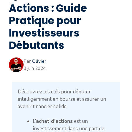
Actions : Guide
Pratique pour
Investisseurs
Débutants
Par
Olivier
8 juin 2024
Découvrez les clés pour débuter
intelligemment en bourse et assurer un
avenir financier solide.
L’
achat d’actions
est un
investissement dans une part de