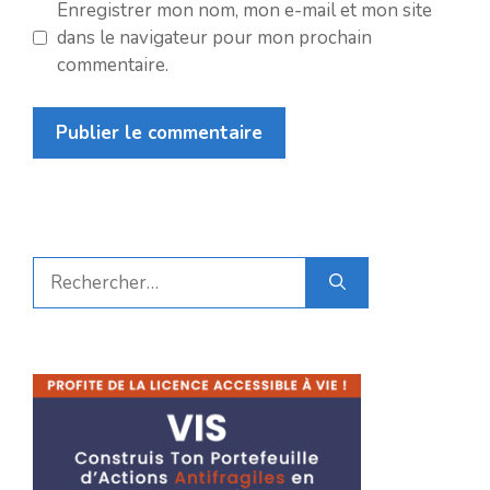
Enregistrer mon nom, mon e-mail et mon site
dans le navigateur pour mon prochain
commentaire.
Rechercher :