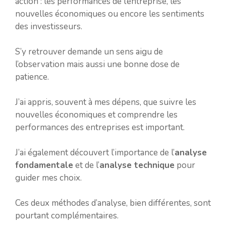
action : les performances de l’entreprise, les
nouvelles économiques ou encore les sentiments
des investisseurs.
S’y retrouver demande un sens aigu de
l’observation mais aussi une bonne dose de
patience.
J’ai appris, souvent à mes dépens, que suivre les
nouvelles économiques et comprendre les
performances des entreprises est important.
J’ai également découvert l’importance de l’
analyse
fondamentale
et de l’
analyse technique
pour
guider mes choix.
Ces deux méthodes d’analyse, bien différentes, sont
pourtant complémentaires.