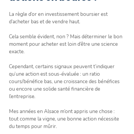
La règle d’or en investissement boursier est
d’acheter bas et de vendre haut.
Cela semble évident, non ? Mais déterminer le bon
moment pour acheter est loin d’être une science
exacte.
Cependant, certains signaux peuvent t’indiquer
qu’une action est sous-évaluée : un ratio
cours/bénéfice bas, une croissance des bénéfices
ou encore une solide santé financière de
l’entreprise.
Mes années en Alsace m’ont appris une chose :
tout comme la vigne, une bonne action nécessite
du temps pour mûrir.