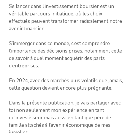
Se lancer dans l’investissement boursier est un
véritable parcours initiatique, où les choix
effectués peuvent transformer radicalement notre
avenir financier.
S’immerger dans ce monde, c’est comprendre
l’importance des décisions prises, notamment celle
de savoir à quel moment acquérir des parts
d’entreprises.
En 2024, avec des marchés plus volatils que jamais,
cette question devient encore plus prégnante.
Dans la présente publication, je vais partager avec
toi non seulement mon expérience en tant
qu’investisseur mais aussi en tant que père de
famille attachés à l’avenir économique de mes
jumelles.