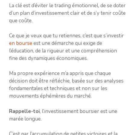
La clé est d’éviter le trading émotionnel, de se doter
d’un plan d’investissement clair et de s’y tenir coûte
que coûte.
Ce que je veux que tu retiennes, c’est que s’investir
en bourse
est une démarche qui exige de
l’éducation, de la rigueur et une compréhension
fine des dynamiques économiques.
Ma propre expérience m’a appris que chaque
décision doit être réfléchie, basée sur des analyses
fondamentales et techniques et non sur les
mouvements éphémères du marché.
Rappelle-toi
, l’investissement boursier est une
marée longue.
C’est par l’accumulation de petites victoires et la