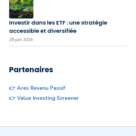
Investir dans les ETF : une stratégie
accessible et diversifiée
28 juin 2024
Partenaires
👉 Ares Revenu Passif
👉 Value Investing Screener