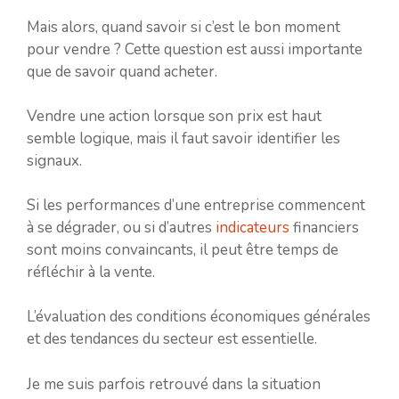
Mais alors, quand savoir si c’est le bon moment
pour vendre ? Cette question est aussi importante
que de savoir quand acheter.
Vendre une action lorsque son prix est haut
semble logique, mais il faut savoir identifier les
signaux.
Si les performances d’une entreprise commencent
à se dégrader, ou si d’autres
indicateurs
financiers
sont moins convaincants, il peut être temps de
réfléchir à la vente.
L’évaluation des conditions économiques générales
et des tendances du secteur est essentielle.
Je me suis parfois retrouvé dans la situation