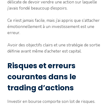
délicate de devoir vendre une action sur laquelle
j’avais fondé beaucoup d’espoirs.
Ce n’est jamais facile, mais j’ai appris que s’attacher
émotionnellement à un investissement est une
erreur.
Avoir des objectifs clairs et une stratégie de sortie
définie avant même d’acheter est capital.
Risques et erreurs
courantes dans le
trading d’actions
Investir en bourse comporte son lot de risques.