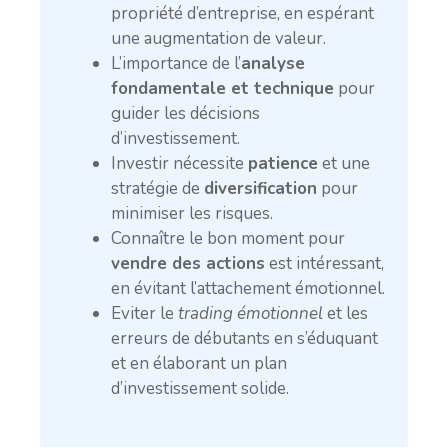
propriété d’entreprise, en espérant
une augmentation de valeur.
L’importance de l’
analyse
fondamentale et technique
pour
guider les décisions
d’investissement.
Investir nécessite
patience
et une
stratégie de
diversification
pour
minimiser les risques.
Connaître le bon moment pour
vendre des actions
est intéressant,
en évitant l’attachement émotionnel.
Eviter le
trading émotionnel
et les
erreurs de débutants en s’éduquant
et en élaborant un plan
d’investissement solide.