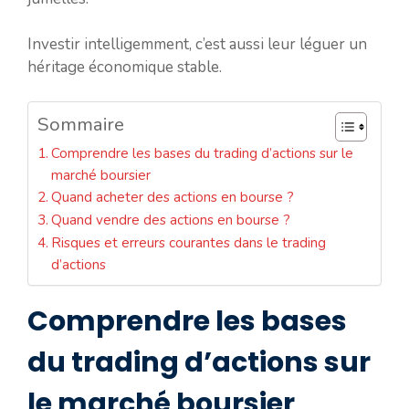
Investir intelligemment, c’est aussi leur léguer un
héritage économique stable.
Sommaire
Comprendre les bases du trading d’actions sur le
marché boursier
Quand acheter des actions en bourse ?
Quand vendre des actions en bourse ?
Risques et erreurs courantes dans le trading
d’actions
Comprendre les bases
du trading d’actions sur
le marché boursier