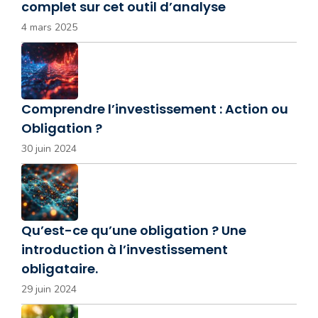
complet sur cet outil d’analyse
4 mars 2025
Comprendre l’investissement : Action ou
Obligation ?
30 juin 2024
Qu’est-ce qu’une obligation ? Une
introduction à l’investissement
obligataire.
29 juin 2024