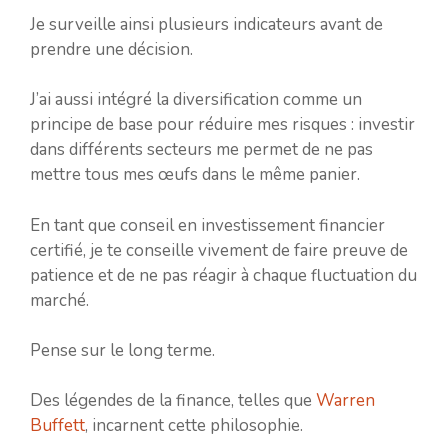
Je surveille ainsi plusieurs indicateurs avant de
prendre une décision.
J’ai aussi intégré la diversification comme un
principe de base pour réduire mes risques : investir
dans différents secteurs me permet de ne pas
mettre tous mes œufs dans le même panier.
En tant que conseil en investissement financier
certifié, je te conseille vivement de faire preuve de
patience et de ne pas réagir à chaque fluctuation du
marché.
Pense sur le long terme.
Des légendes de la finance, telles que
Warren
Buffett
, incarnent cette philosophie.