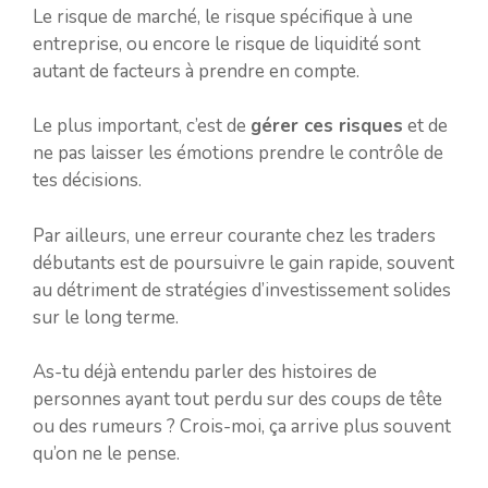
Le risque de marché, le risque spécifique à une
entreprise, ou encore le risque de liquidité sont
autant de facteurs à prendre en compte.
Le plus important, c’est de
gérer ces risques
et de
ne pas laisser les émotions prendre le contrôle de
tes décisions.
Par ailleurs, une erreur courante chez les traders
débutants est de poursuivre le gain rapide, souvent
au détriment de stratégies d’investissement solides
sur le long terme.
As-tu déjà entendu parler des histoires de
personnes ayant tout perdu sur des coups de tête
ou des rumeurs ? Crois-moi, ça arrive plus souvent
qu’on ne le pense.