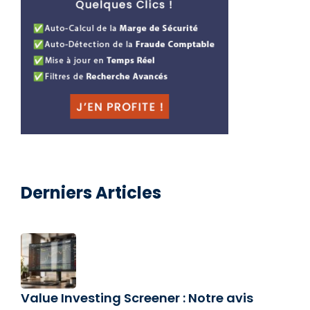
Derniers Articles
Value Investing Screener : Notre avis