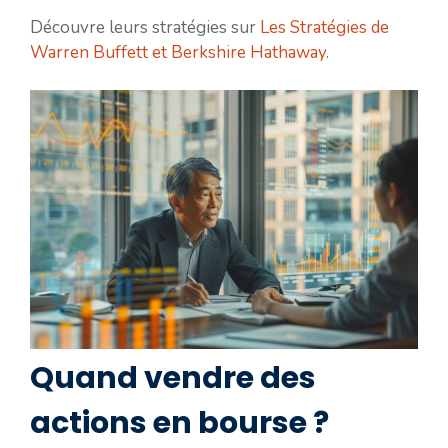
Découvre leurs stratégies sur
Les Stratégies de
Warren Buffett et Berkshire Hathaway
.
Quand vendre des
actions en bourse ?