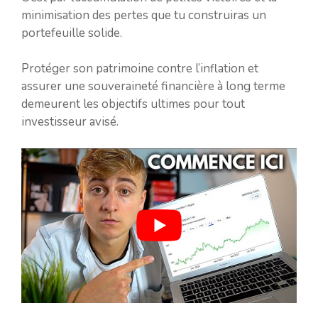
minimisation des pertes que tu construiras un
portefeuille solide.
Protéger son patrimoine contre l’inflation et
assurer une souveraineté financière à long terme
demeurent les objectifs ultimes pour tout
investisseur avisé.