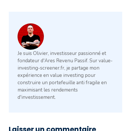
Je suis Olivier, investisseur passionné et
fondateur d'Ares Revenu Passif. Sur value-
investing-screener.fr, je partage mon
expérience en value investing pour
construire un portefeuille anti fragile en
maximisant les rendements
d'investissement.
Laisser un commentaire