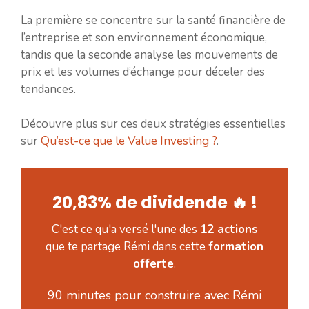
La première se concentre sur la santé financière de
l’entreprise et son environnement économique,
tandis que la seconde analyse les mouvements de
prix et les volumes d’échange pour déceler des
tendances.
Découvre plus sur ces deux stratégies essentielles
sur
Qu’est-ce que le Value Investing ?
.
20,83% de dividende 🔥 !
C'est ce qu'a versé l'une des
12 actions
que te partage Rémi dans cette
formation
offerte
.
90 minutes pour construire avec Rémi