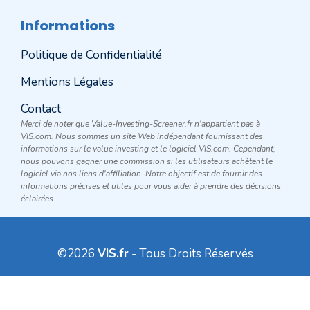
Informations
Politique de Confidentialité
Mentions Légales
Contact
Merci de noter que Value-Investing-Screener.fr n'appartient pas à
VIS.com. Nous sommes un site Web indépendant fournissant des
informations sur le value investing et le logiciel VIS.com. Cependant,
nous pouvons gagner une commission si les utilisateurs achètent le
logiciel via nos liens d'affiliation. Notre objectif est de fournir des
informations précises et utiles pour vous aider à prendre des décisions
éclairées.
©2026
VIS.fr
- Tous Droits Réservés