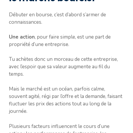
Débuter en bourse, c’est d’abord s’armer de
connaissances.
Une action
, pour faire simple, est une part de
propriété d’une entreprise.
Tu achètes donc un morceau de cette entreprise,
avec l’espoir que sa valeur augmente au fil du
temps.
Mais le marché est un océan, parfois calme,
souvent agité, régi par l’offre et la demande, faisant
fluctuer les prix des actions tout au long de la
journée.
Plusieurs facteurs influencent le cours d’une