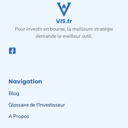
VIS.fr
Pour investir en bourse, la meilleure stratégie
demande le meilleur outil.
Navigation
Blog
Glossaire de l'Investisseur
A Propos