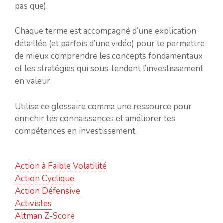
pas que).
Chaque terme est accompagné d’une explication
détaillée (et parfois d’une vidéo) pour te permettre
de mieux comprendre les concepts fondamentaux
et les stratégies qui sous-tendent l’investissement
en valeur.
Utilise ce glossaire comme une ressource pour
enrichir tes connaissances et améliorer tes
compétences en investissement.
Action à Faible Volatilité
Action Cyclique
Action Défensive
Activistes
Altman Z-Score