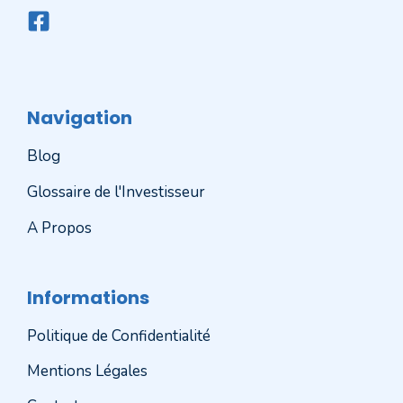
Navigation
Blog
Glossaire de l'Investisseur
A Propos
Informations
Politique de Confidentialité
Mentions Légales