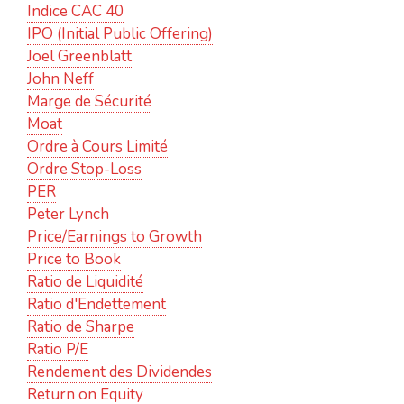
Indice CAC 40
IPO (Initial Public Offering)
Joel Greenblatt
John Neff
Marge de Sécurité
Moat
Ordre à Cours Limité
Ordre Stop-Loss
PER
Peter Lynch
Price/Earnings to Growth
Price to Book
Ratio de Liquidité
Ratio d'Endettement
Ratio de Sharpe
Ratio P/E
Rendement des Dividendes
Return on Equity