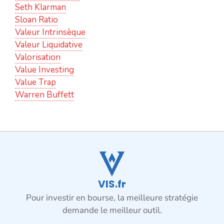
Seth Klarman
Sloan Ratio
Valeur Intrinsèque
Valeur Liquidative
Valorisation
Value Investing
Value Trap
Warren Buffett
VIS.fr
Pour investir en bourse, la meilleure stratégie
demande le meilleur outil.