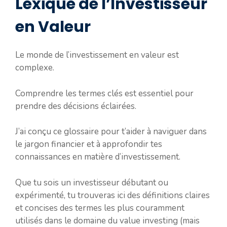
Lexique de l’Investisseur
en Valeur
Le monde de l’investissement en valeur est
complexe.
Comprendre les termes clés est essentiel pour
prendre des décisions éclairées.
J’ai conçu ce glossaire pour t’aider à naviguer dans
le jargon financier et à approfondir tes
connaissances en matière d’investissement.
Que tu sois un investisseur débutant ou
expérimenté, tu trouveras ici des définitions claires
et concises des termes les plus couramment
utilisés dans le domaine du value investing (mais