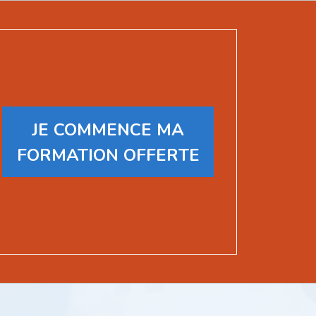
JE COMMENCE MA
FORMATION OFFERTE