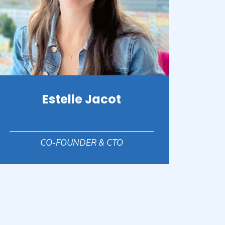
Estelle Jacot
CO-FOUNDER & CTO