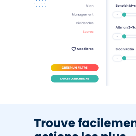
Trouve facilemen