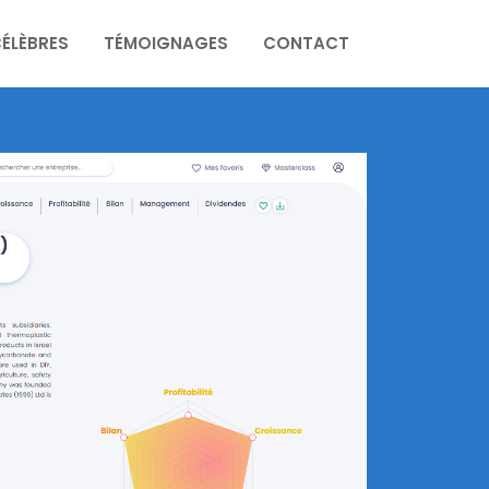
CÉLÈBRES
TÉMOIGNAGES
CONTACT