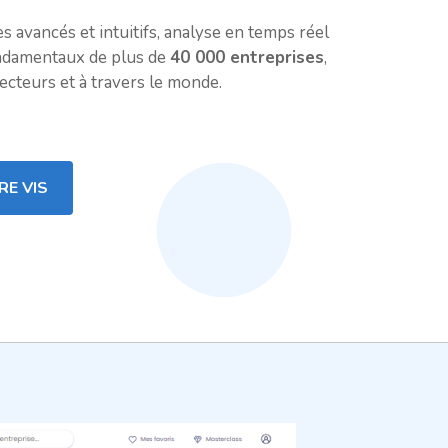
es avancés et intuitifs, analyse en temps réel
ondamentaux de plus de
40 000 entreprises
,
ecteurs et à travers le monde.
RE VIS