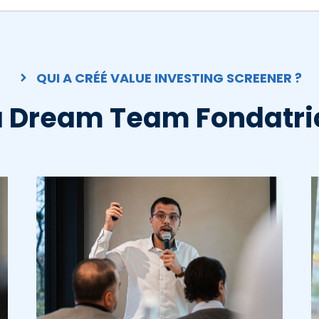
QUI A CRÉÉ VALUE INVESTING SCREENER ?
a Dream Team Fondatri