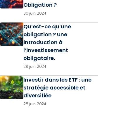
Obligation ?
30 juin 2024
Qu’est-ce qu’une
obligation ? Une
introduction à
l’investissement
obligataire.
29 juin 2024
Investir dans les ETF : une
stratégie accessible et
diversifiée
28 juin 2024