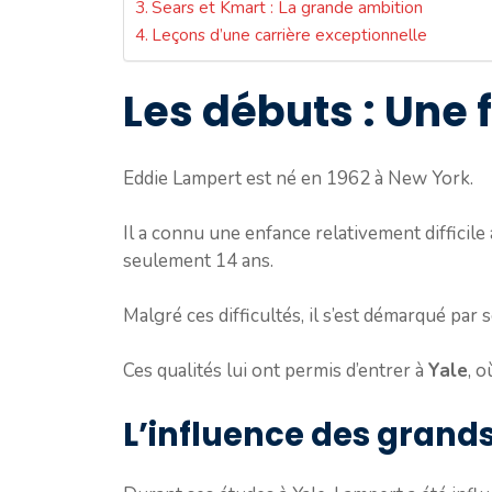
Sears et Kmart : La grande ambition
Leçons d’une carrière exceptionnelle
Les débuts : Une 
Eddie Lampert est né en 1962 à New York.
Il a connu une enfance relativement difficile
seulement 14 ans.
Malgré ces difficultés, il s’est démarqué par 
Ces qualités lui ont permis d’entrer à
Yale
, o
L’influence des gran