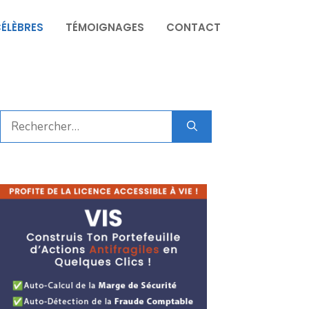
CÉLÈBRES
TÉMOIGNAGES
CONTACT
Rechercher :