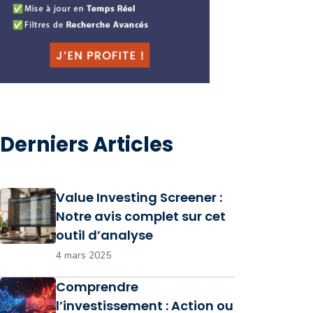
Derniers Articles
Value Investing Screener :
Notre avis complet sur cet
outil d’analyse
4 mars 2025
Comprendre
l’investissement : Action ou