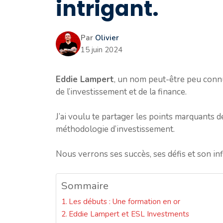
intrigant.
Par
Olivier
15 juin 2024
Eddie Lampert
, un nom peut-être peu conn
de l’investissement et de la finance.
J’ai voulu te partager les points marquants de
méthodologie d’investissement.
Nous verrons ses succès, ses défis et son inf
Sommaire
Les débuts : Une formation en or
Eddie Lampert et ESL Investments