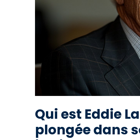
Qui est Eddie L
plongée dans s