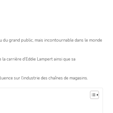
u du grand public, mais incontournable dans le monde
 la carrière d’Eddie Lampert ainsi que sa
luence sur l’industrie des chaînes de magasins.