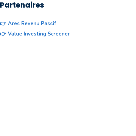
Partenaires
👉 Ares Revenu Passif
👉 Value Investing Screener