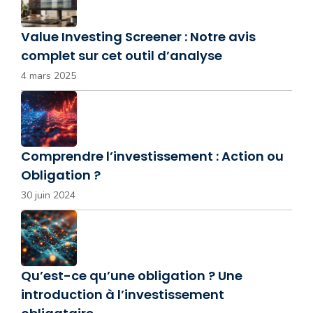
Value Investing Screener : Notre avis
complet sur cet outil d’analyse
4 mars 2025
Comprendre l’investissement : Action ou
Obligation ?
30 juin 2024
Qu’est-ce qu’une obligation ? Une
introduction à l’investissement