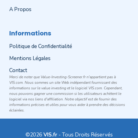
A Propos
Informations
Politique de Confidentialité
Mentions Légales
Contact
Merci de noter que Value-Investing-Screener.fr n'appartient pas à
VIS.com. Nous sommes un site Web indépendant fournissant des
informations sur le value investing et le logiciel VIS.com. Cependant,
nous pouvons gagner une commission si les utilisateurs achètent le
logiciel via nos liens d'affiliation. Notre objectif est de fournir des
informations précises et utiles pour vous aider à prendre des décisions
éclairées.
©2026
VIS.fr
- Tous Droits Réservés