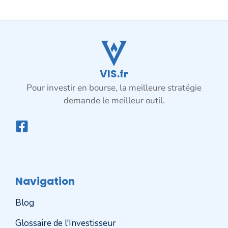
VIS.fr
Pour investir en bourse, la meilleure stratégie
demande le meilleur outil.
Navigation
Blog
Glossaire de l'Investisseur