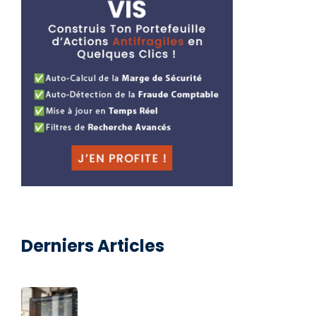
Derniers Articles