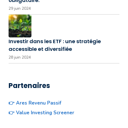
obligataire.
29 juin 2024
Investir dans les ETF : une stratégie
accessible et diversifiée
28 juin 2024
Partenaires
👉 Ares Revenu Passif
👉 Value Investing Screener