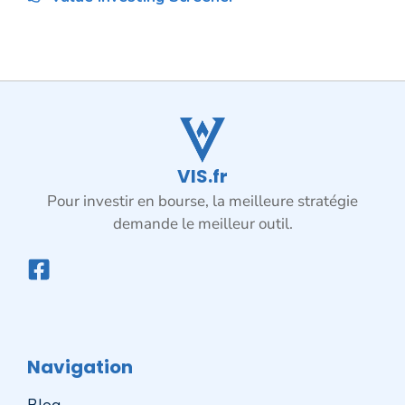
VIS.fr
Pour investir en bourse, la meilleure stratégie
demande le meilleur outil.
Navigation