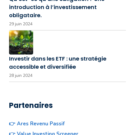
introduction à l’investissement
obligataire.
29 juin 2024
Investir dans les ETF : une stratégie
accessible et diversifiée
28 juin 2024
Partenaires
👉 Ares Revenu Passif
👉 Value Investing Screener