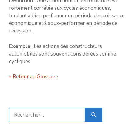
Définition
: Une action dont la performance est
fortement corrélée aux cycles économiques,
tendant à bien performer en période de croissance
économique et à sous-performer en période de
récession.
Exemple
: Les actions des constructeurs
automobiles sont souvent considérées comme
cycliques.
« Retour au Glossaire
Rechercher :