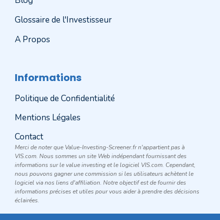
Blog
Glossaire de l'Investisseur
A Propos
Informations
Politique de Confidentialité
Mentions Légales
Contact
Merci de noter que Value-Investing-Screener.fr n'appartient pas à
VIS.com. Nous sommes un site Web indépendant fournissant des
informations sur le value investing et le logiciel VIS.com. Cependant,
nous pouvons gagner une commission si les utilisateurs achètent le
logiciel via nos liens d'affiliation. Notre objectif est de fournir des
informations précises et utiles pour vous aider à prendre des décisions
éclairées.