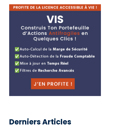
Derniers Articles