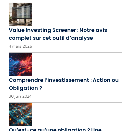
Value Investing Screener : Notre avis
complet sur cet outil d’analyse
4 mars 2025
Comprendre l’investissement : Action ou
Obligation ?
30 juin 2024
Qu’est-ce qu’une obligation ? Une