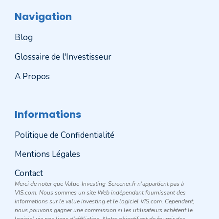
Navigation
Blog
Glossaire de l'Investisseur
A Propos
Informations
Politique de Confidentialité
Mentions Légales
Contact
Merci de noter que Value-Investing-Screener.fr n'appartient pas à
VIS.com. Nous sommes un site Web indépendant fournissant des
informations sur le value investing et le logiciel VIS.com. Cependant,
nous pouvons gagner une commission si les utilisateurs achètent le