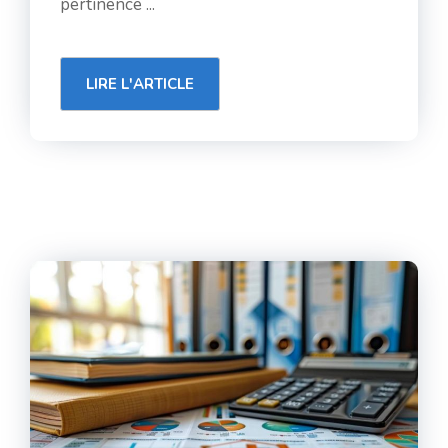
pertinence ...
LIRE L'ARTICLE