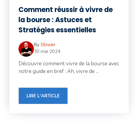
Comment réussir à vivre de
la bourse : Astuces et
Stratégies essentielles
By
Olivier
30 mai 2024
Découvre comment vivre de la bourse avec
notre guide en bref : Ah, vivre de ...
LIRE L'ARTICLE