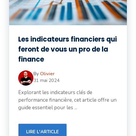
Les indicateurs financiers qui
feront de vous un pro de la
finance
By
Olivier
31 mai 2024
Explorant les indicateurs clés de
performance financière, cet article offre un
guide essentiel pour les ...
LIRE L'ARTICLE