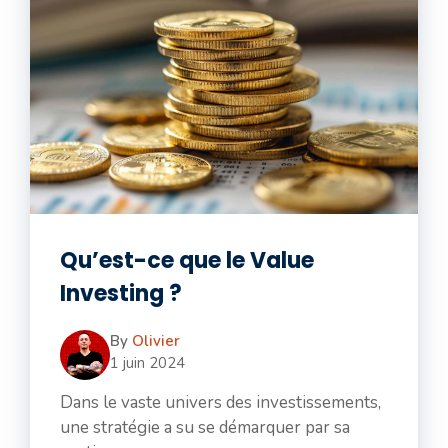
Qu’est-ce que le Value
Investing ?
By
Olivier
1 juin 2024
Dans le vaste univers des investissements,
une stratégie a su se démarquer par sa